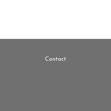
Contact