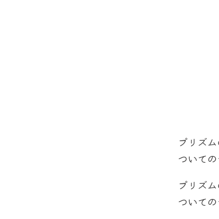
プリズム
ついての
プリズム
ついての