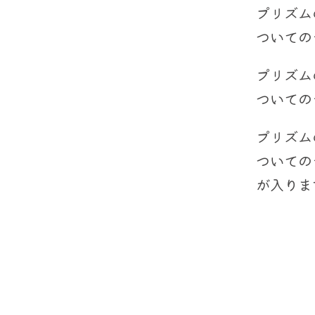
プリズム
ついての
プリズム
ついての
プリズム
ついての
が入りま