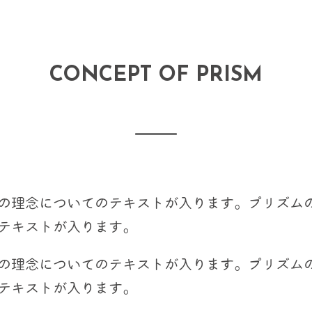
CONCEPT OF PRISM
の理念についてのテキストが入ります。プリズム
テキストが入ります。
の理念についてのテキストが入ります。プリズム
テキストが入ります。