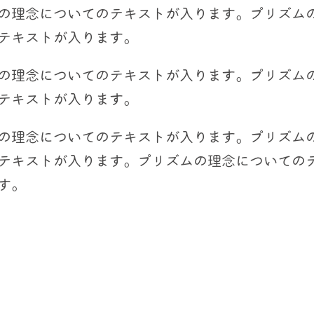
の理念についてのテキストが入ります。プリズム
テキストが入ります。
の理念についてのテキストが入ります。プリズム
テキストが入ります。
の理念についてのテキストが入ります。プリズム
テキストが入ります。プリズムの理念についての
す。